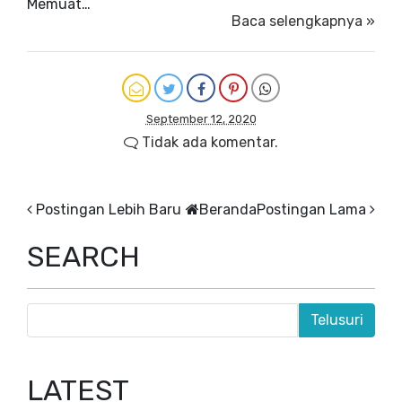
Memuat…
Baca selengkapnya »
September 12, 2020
Tidak ada komentar.
Postingan Lebih Baru
Beranda
Postingan Lama
SEARCH
LATEST