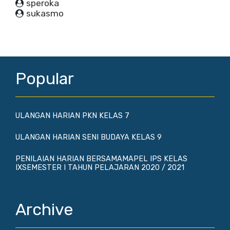
speroka
sukasmo
Popular
ULANGAN HARIAN PKN KELAS 7
ULANGAN HARIAN SENI BUDAYA KELAS 9
PENILAIAN HARIAN BERSAMAMAPEL IPS KELAS
IXSEMESTER I TAHUN PELAJARAN 2020 / 2021
Archive