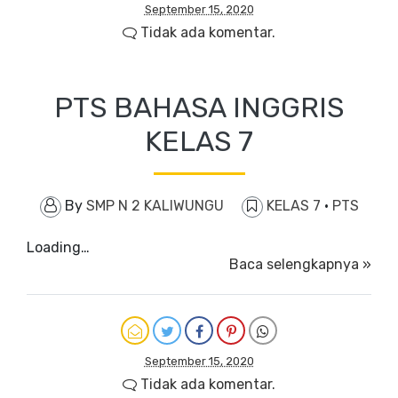
September 15, 2020
Tidak ada komentar.
PTS BAHASA INGGRIS
KELAS 7
By
SMP N 2 KALIWUNGU
KELAS 7
·
PTS
Loading…
Baca selengkapnya »
September 15, 2020
Tidak ada komentar.