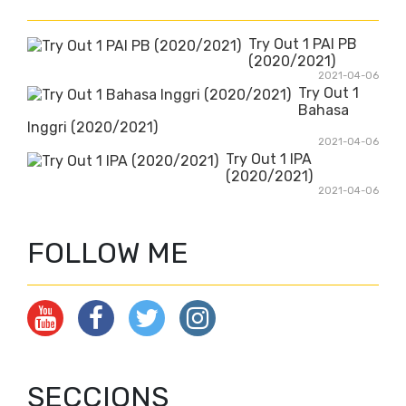
Try Out 1 PAI PB
(2020/2021)
2021-04-06
Try Out 1
Bahasa
Inggri (2020/2021)
2021-04-06
Try Out 1 IPA
(2020/2021)
2021-04-06
FOLLOW ME
SECCIONS