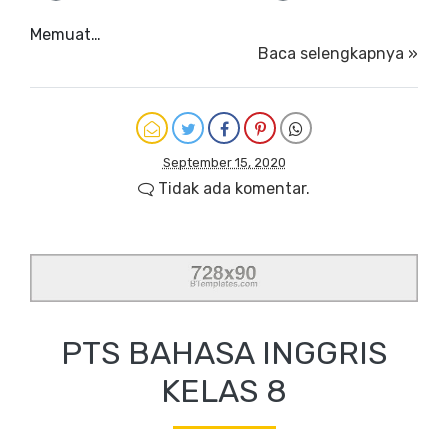
Memuat…
Baca selengkapnya »
September 15, 2020
Tidak ada komentar.
PTS BAHASA INGGRIS
KELAS 8