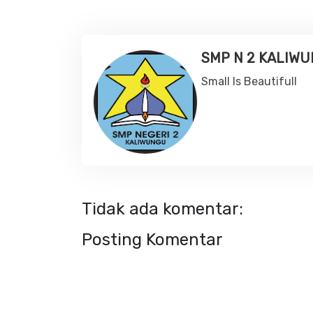
SMP N 2 KALIW
Small Is Beautifull
Tidak ada komentar:
Posting Komentar