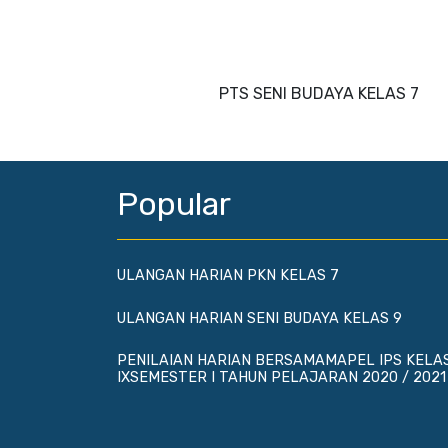
PTS SENI BUDAYA KELAS 7
Popular
ULANGAN HARIAN PKN KELAS 7
ULANGAN HARIAN SENI BUDAYA KELAS 9
PENILAIAN HARIAN BERSAMAMAPEL IPS KELA
IXSEMESTER I TAHUN PELAJARAN 2020 / 2021