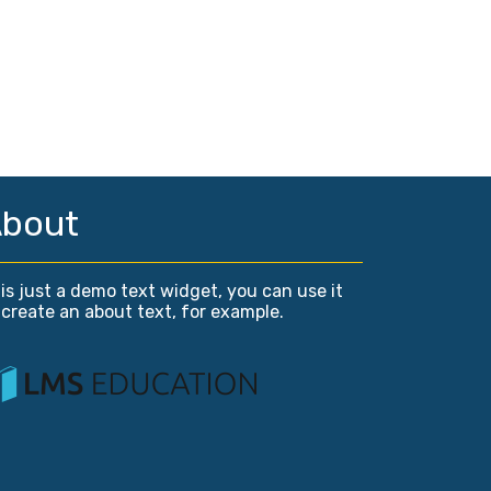
bout
is just a demo text widget, you can use it
 create an about text, for example.