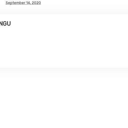
September 14, 2020
UNGU