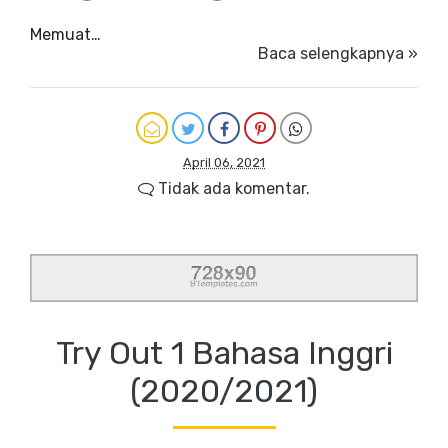
Memuat…
Baca selengkapnya »
April 06, 2021
Tidak ada komentar.
Try Out 1 Bahasa Inggri
(2020/2021)