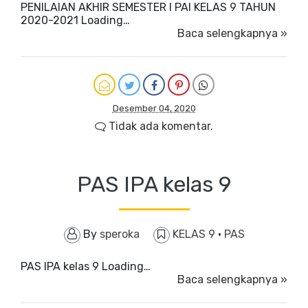
PENILAIAN AKHIR SEMESTER I PAI KELAS 9 TAHUN
2020-2021 Loading…
Baca selengkapnya »
Desember 04, 2020
Tidak ada komentar.
PAS IPA kelas 9
By
speroka
KELAS 9
·
PAS
PAS IPA kelas 9 Loading…
Baca selengkapnya »