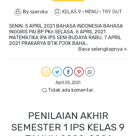
By
speroka
KELAS 9
·
MENU
·
TRY OUT
SENIN, 5 APRIL 2021 BAHASA INDONESIA BAHASA
INGGRIS PAI BP PKn SELASA, 6 APRIL 2021
MATEMATIKA IPA IPS SENI BUDAYA RABU, 7 APRIL
2021 PRAKARYA BTIK PJOK BAHA…
Baca selengkapnya »
April 05, 2021
Tidak ada komentar.
PENILAIAN AKHIR
SEMESTER 1 IPS KELAS 9