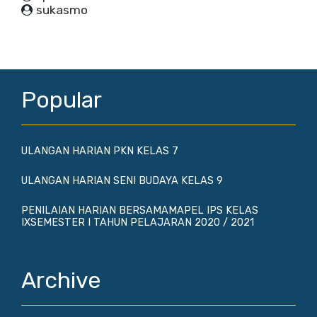
sukasmo
Popular
ULANGAN HARIAN PKN KELAS 7
ULANGAN HARIAN SENI BUDAYA KELAS 9
PENILAIAN HARIAN BERSAMAMAPEL IPS KELAS
IXSEMESTER I TAHUN PELAJARAN 2020 / 2021
Archive