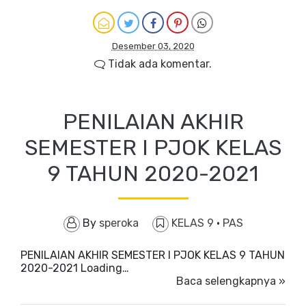
Desember 03, 2020
Tidak ada komentar.
PENILAIAN AKHIR
SEMESTER I PJOK KELAS
9 TAHUN 2020-2021
By
speroka
KELAS 9
·
PAS
PENILAIAN AKHIR SEMESTER I PJOK KELAS 9 TAHUN
2020-2021 Loading…
Baca selengkapnya »