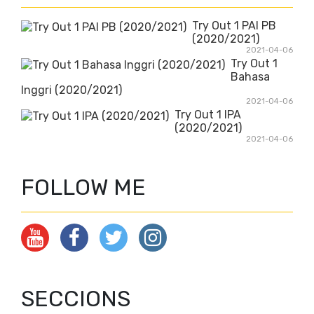
Try Out 1 PAI PB
(2020/2021)
2021-04-06
Try Out 1
Bahasa
Inggri (2020/2021)
2021-04-06
Try Out 1 IPA
(2020/2021)
2021-04-06
FOLLOW ME
SECCIONS