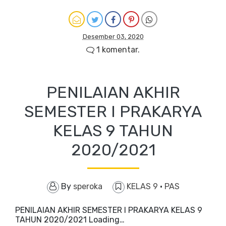
Desember 03, 2020
1 komentar.
PENILAIAN AKHIR
SEMESTER I PRAKARYA
KELAS 9 TAHUN
2020/2021
By
speroka
KELAS 9
·
PAS
PENILAIAN AKHIR SEMESTER I PRAKARYA KELAS 9
TAHUN 2020/2021 Loading…