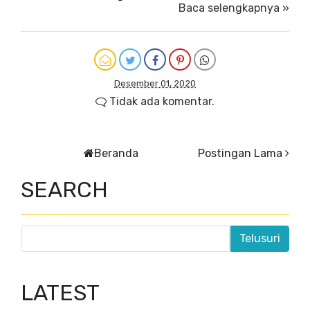
Baca selengkapnya »
Desember 01, 2020
Tidak ada komentar.
Beranda
Postingan Lama
SEARCH
LATEST