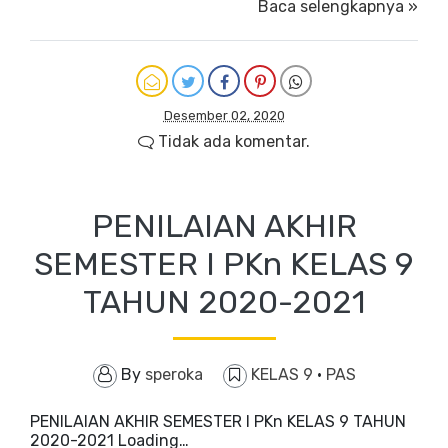
Baca selengkapnya »
Desember 02, 2020
Tidak ada komentar.
PENILAIAN AKHIR
SEMESTER I PKn KELAS 9
TAHUN 2020-2021
By
speroka
KELAS 9
·
PAS
PENILAIAN AKHIR SEMESTER I PKn KELAS 9 TAHUN
2020-2021 Loading…