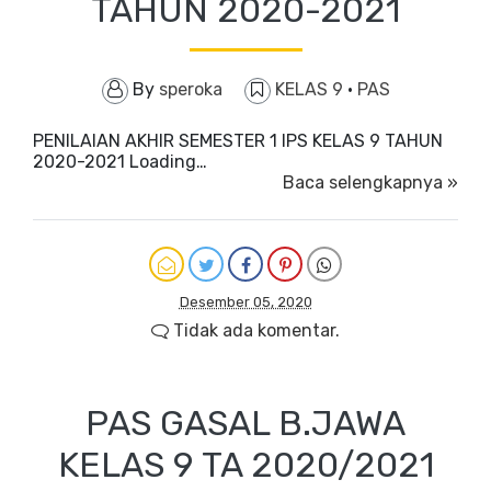
TAHUN 2020-2021
By
speroka
KELAS 9
·
PAS
PENILAIAN AKHIR SEMESTER 1 IPS KELAS 9 TAHUN
2020-2021 Loading…
Baca selengkapnya »
Desember 05, 2020
Tidak ada komentar.
PAS GASAL B.JAWA
KELAS 9 TA 2020/2021