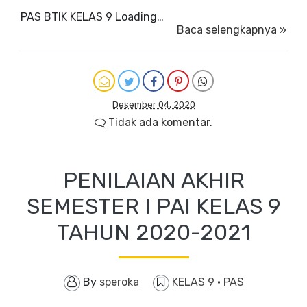
PAS BTIK KELAS 9 Loading…
Baca selengkapnya »
Desember 04, 2020
Tidak ada komentar.
PENILAIAN AKHIR
SEMESTER I PAI KELAS 9
TAHUN 2020-2021
By
speroka
KELAS 9
·
PAS