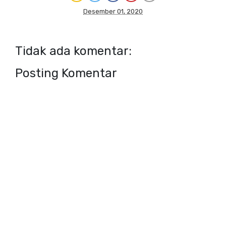
Desember 01, 2020
Tidak ada komentar:
Posting Komentar