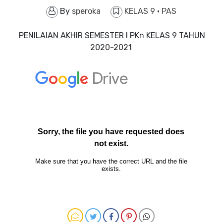
By
speroka
KELAS 9
·
PAS
PENILAIAN AKHIR SEMESTER I PKn KELAS 9 TAHUN
2020-2021