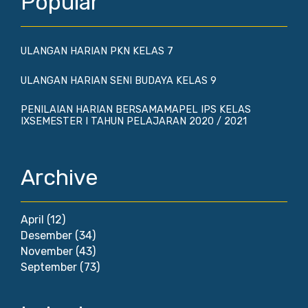
Popular
ULANGAN HARIAN PKN KELAS 7
ULANGAN HARIAN SENI BUDAYA KELAS 9
PENILAIAN HARIAN BERSAMAMAPEL IPS KELAS
IXSEMESTER I TAHUN PELAJARAN 2020 / 2021
Archive
April
(12)
Desember
(34)
November
(43)
September
(73)