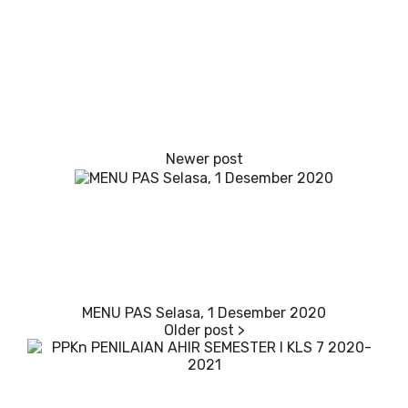
MENU PAS Selasa, 1 Desember 2020