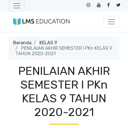
Beranda
KELAS 9
PENILAIAN AKHIR SEMESTER I PKn KELAS 9
TAHUN 2020-2021
PENILAIAN AKHIR
SEMESTER I PKn
KELAS 9 TAHUN
2020-2021