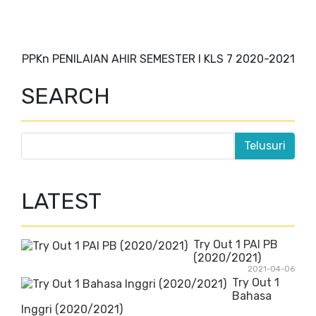
PPKn PENILAIAN AHIR SEMESTER I KLS 7 2020-2021
SEARCH
LATEST
Try Out 1 PAI PB
(2020/2021)
2021-04-06
Try Out 1
Bahasa
Inggri (2020/2021)