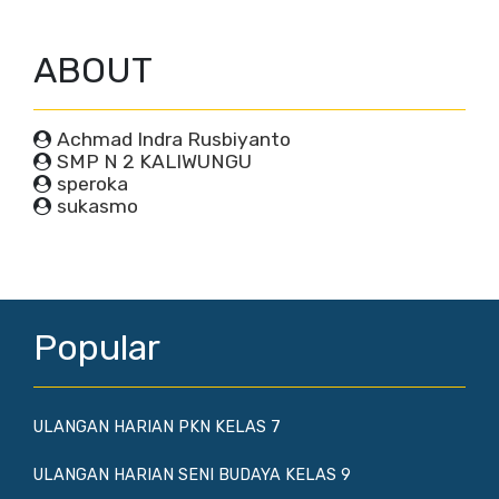
ABOUT
Achmad Indra Rusbiyanto
SMP N 2 KALIWUNGU
speroka
sukasmo
Popular
ULANGAN HARIAN PKN KELAS 7
ULANGAN HARIAN SENI BUDAYA KELAS 9