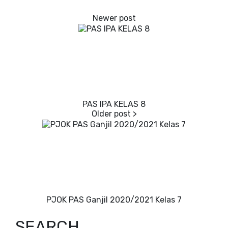
PAS IPA KELAS 8
PJOK PAS Ganjil 2020/2021 Kelas 7
SEARCH