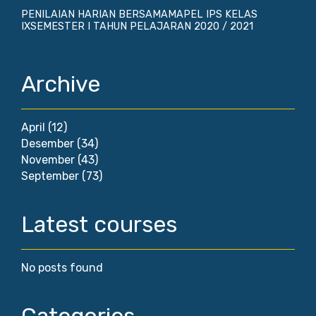
PENILAIAN HARIAN BERSAMAMAPEL IPS KELAS
IXSEMESTER I TAHUN PELAJARAN 2020 / 2021
Archive
April
(12)
Desember
(34)
November
(43)
September
(73)
Latest courses
No posts found