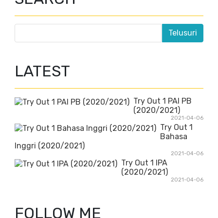
LATEST
Try Out 1 PAI PB
(2020/2021)
2021-04-06
Try Out 1
Bahasa
Inggri (2020/2021)
2021-04-06
Try Out 1 IPA
(2020/2021)
2021-04-06
FOLLOW ME