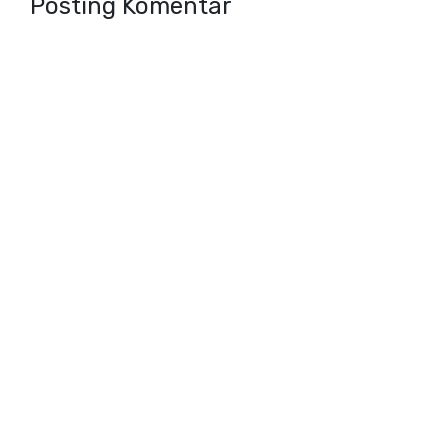
Posting Komentar