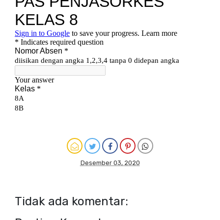
Desember 03, 2020
Tidak ada komentar: