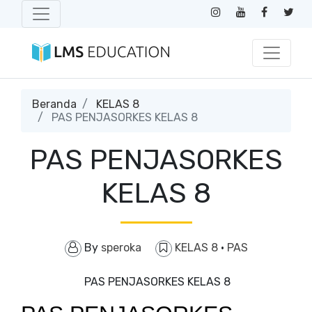
Beranda
KELAS 8
PAS PENJASORKES KELAS 8
PAS PENJASORKES
KELAS 8
By
speroka
KELAS 8
·
PAS
PAS PENJASORKES KELAS 8