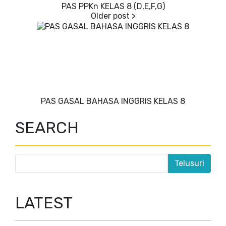
PAS PPKn KELAS 8 (D,E,F,G)
PAS GASAL BAHASA INGGRIS KELAS 8
SEARCH
LATEST