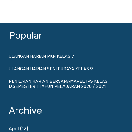
Popular
ULANGAN HARIAN PKN KELAS 7
ULANGAN HARIAN SENI BUDAYA KELAS 9
PENILAIAN HARIAN BERSAMAMAPEL IPS KELAS
IXSEMESTER I TAHUN PELAJARAN 2020 / 2021
Archive
April
(12)