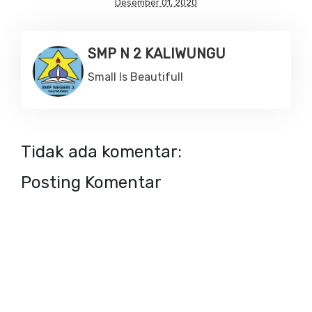
Desember 01, 2020
SMP N 2 KALIWUNGU
Small Is Beautifull
Tidak ada komentar:
Posting Komentar