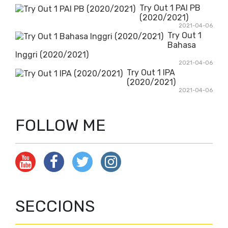
Try Out 1 PAI PB
(2020/2021)
2021-04-06
Try Out 1
Bahasa
Inggri (2020/2021)
2021-04-06
Try Out 1 IPA
(2020/2021)
2021-04-06
FOLLOW ME
SECCIONS