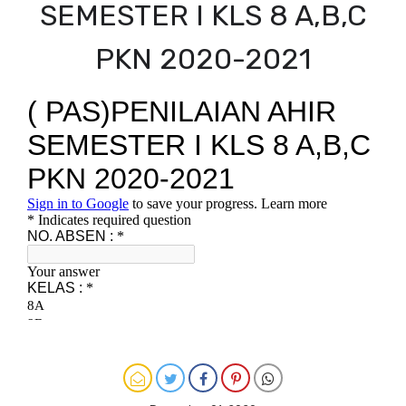
SEMESTER I KLS 8 A,B,C
PKN 2020-2021