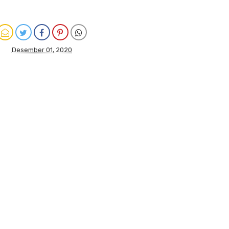
Desember 01, 2020