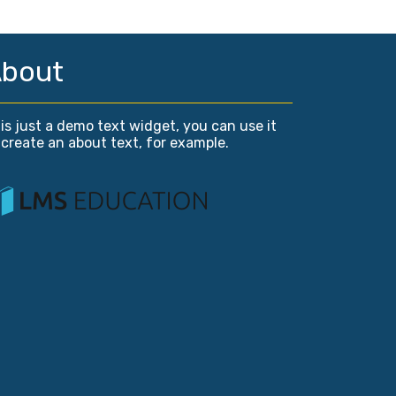
bout
is just a demo text widget, you can use it
 create an about text, for example.