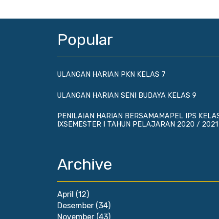
Popular
ULANGAN HARIAN PKN KELAS 7
ULANGAN HARIAN SENI BUDAYA KELAS 9
PENILAIAN HARIAN BERSAMAMAPEL IPS KELA
IXSEMESTER I TAHUN PELAJARAN 2020 / 2021
Archive
April
(12)
Desember
(34)
November
(43)