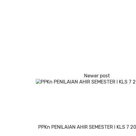
PPKn PENILAIAN AHIR SEMESTER I KLS 7 2