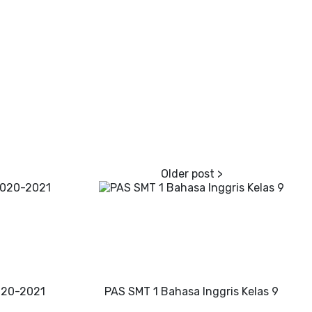
020-2021
PAS SMT 1 Bahasa Inggris Kelas 9