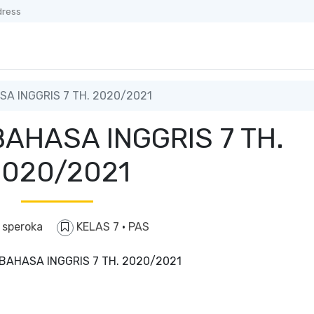
dress
A INGGRIS 7 TH. 2020/2021
AHASA INGGRIS 7 TH.
2020/2021
y
speroka
KELAS 7
·
PAS
BAHASA INGGRIS 7 TH. 2020/2021