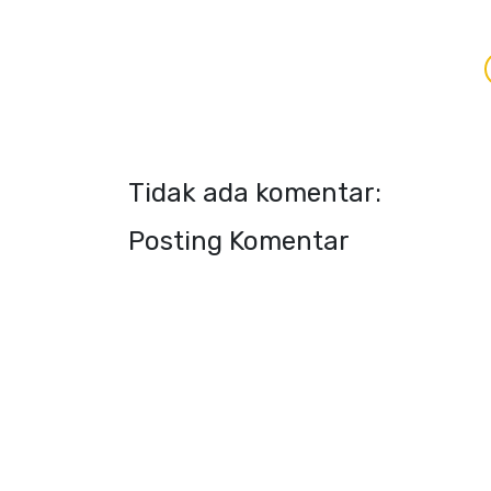
Tidak ada komentar:
Posting Komentar