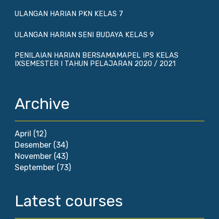
ULANGAN HARIAN PKN KELAS 7
ULANGAN HARIAN SENI BUDAYA KELAS 9
PENILAIAN HARIAN BERSAMAMAPEL IPS KELAS
IXSEMESTER I TAHUN PELAJARAN 2020 / 2021
Archive
April
(12)
Desember
(34)
November
(43)
September
(73)
Latest courses