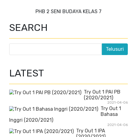
PHB 2 SENI BUDAYA KELAS 7
SEARCH
LATEST
Try Out 1 PAI PB
(2020/2021)
2021-04-06
Try Out 1
Bahasa
Inggri (2020/2021)
2021-04-06
Try Out 1 IPA
(2020/2021)