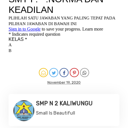
November 19, 2020
SMP N 2 KALIWUNGU
Small Is Beautifull