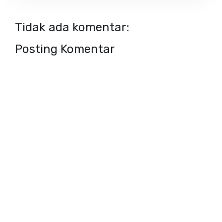
Tidak ada komentar:
Posting Komentar