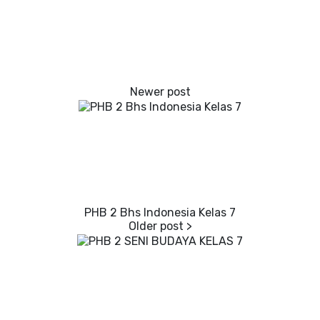
PHB 2 Bhs Indonesia Kelas 7