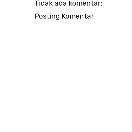
Tidak ada komentar:
Posting Komentar