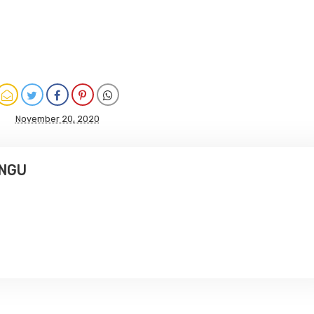
November 20, 2020
UNGU