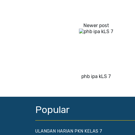
phb ipa kLS 7
Popular
ULANGAN HARIAN PKN KELAS 7