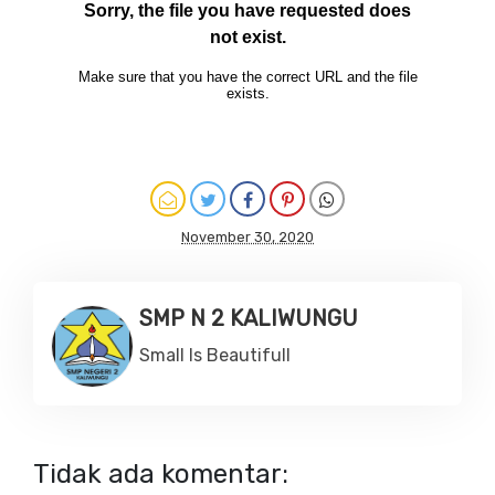
November 30, 2020
SMP N 2 KALIWUNGU
Small Is Beautifull
Tidak ada komentar: