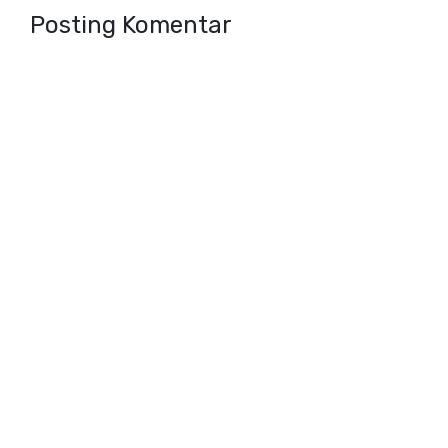
Posting Komentar