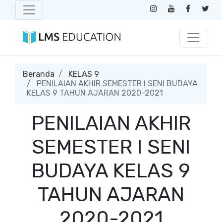
Beranda
KELAS 9
PENILAIAN AKHIR SEMESTER I SENI BUDAYA
KELAS 9 TAHUN AJARAN 2020-2021
PENILAIAN AKHIR
SEMESTER I SENI
BUDAYA KELAS 9
TAHUN AJARAN
2020-2021