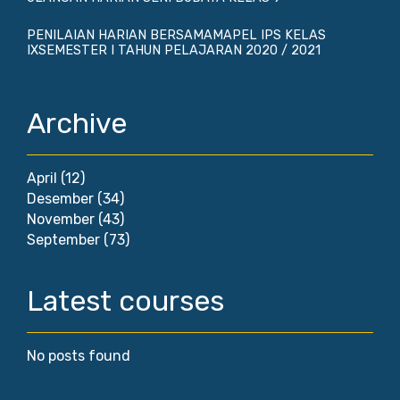
PENILAIAN HARIAN BERSAMAMAPEL IPS KELAS
IXSEMESTER I TAHUN PELAJARAN 2020 / 2021
Archive
April
(12)
Desember
(34)
November
(43)
September
(73)
Latest courses
No posts found