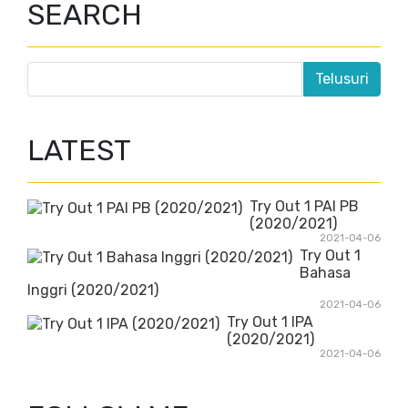
SEARCH
LATEST
Try Out 1 PAI PB
(2020/2021)
2021-04-06
Try Out 1
Bahasa
Inggri (2020/2021)
2021-04-06
Try Out 1 IPA
(2020/2021)
2021-04-06