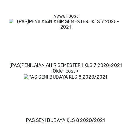
(PAS)PENILAIAN AHIR SEMESTER I KLS 7 2020-2021
PAS SENI BUDAYA KLS 8 2020/2021