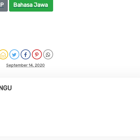
BP
Bahasa Jawa
September 14, 2020
UNGU