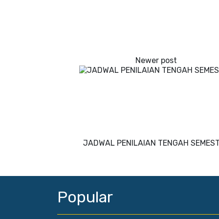
JADWAL PENILAIAN TENGAH SEMES
Popular