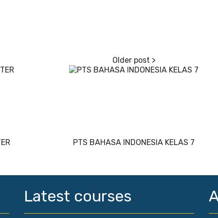
TER
PTS BAHASA INDONESIA KELAS 7
Latest courses
A