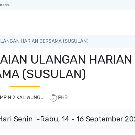
dress
ULANGAN HARIAN BERSAMA (SUSULAN)
LAIAN ULANGAN HARIAN
MA (SUSULAN)
MP N 2 KALIWUNGU
PHB
Hari Senin -Rabu, 14 - 16 September 2