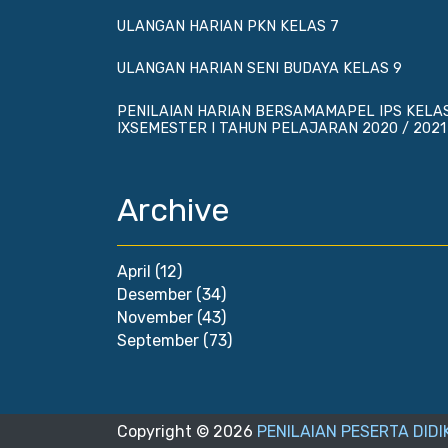
ULANGAN HARIAN PKN KELAS 7
ULANGAN HARIAN SENI BUDAYA KELAS 9
PENILAIAN HARIAN BERSAMAMAPEL IPS KELA
IXSEMESTER I TAHUN PELAJARAN 2020 / 2021
Archive
April
(12)
Desember
(34)
November
(43)
September
(73)
Copyright ©
2026
PENILAIAN PESERTA DIDI