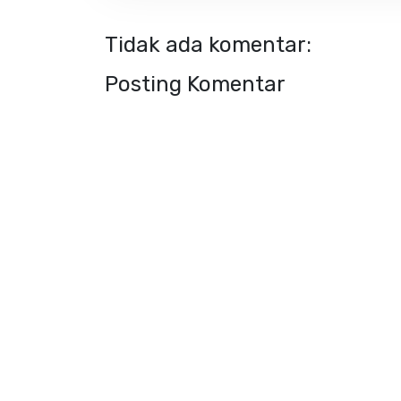
Tidak ada komentar:
Posting Komentar