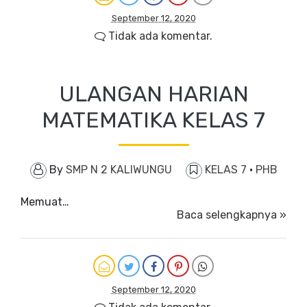
September 12, 2020
Tidak ada komentar.
ULANGAN HARIAN
MATEMATIKA KELAS 7
By
SMP N 2 KALIWUNGU
KELAS 7
·
PHB
Memuat…
Baca selengkapnya »
September 12, 2020