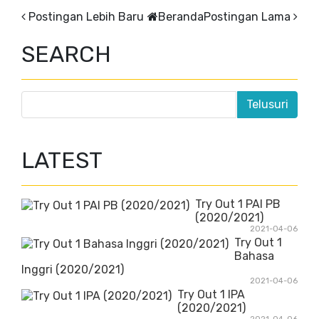
Postingan Lebih Baru
Beranda
Postingan Lama
SEARCH
LATEST
Try Out 1 PAI PB
(2020/2021)
2021-04-06
Try Out 1
Bahasa
Inggri (2020/2021)
2021-04-06
Try Out 1 IPA
(2020/2021)