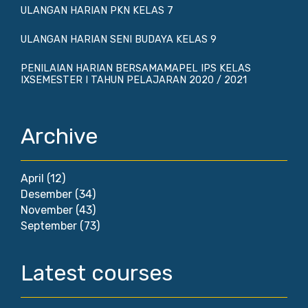
ULANGAN HARIAN PKN KELAS 7
ULANGAN HARIAN SENI BUDAYA KELAS 9
PENILAIAN HARIAN BERSAMAMAPEL IPS KELAS
IXSEMESTER I TAHUN PELAJARAN 2020 / 2021
Archive
April
(12)
Desember
(34)
November
(43)
September
(73)
Latest courses