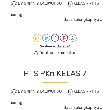
By
SMP N 2 KALIWUNGU
KELAS 7
·
PTS
Loading…
Baca selengkapnya »
September 16, 2020
Tidak ada komentar.
PTS PKn KELAS 7
By
SMP N 2 KALIWUNGU
KELAS 7
·
PTS
Loading…
Baca selengkapnya »