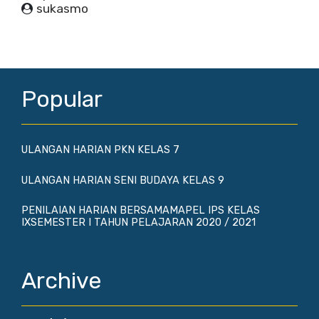
sukasmo
Popular
ULANGAN HARIAN PKN KELAS 7
ULANGAN HARIAN SENI BUDAYA KELAS 9
PENILAIAN HARIAN BERSAMAMAPEL IPS KELAS
IXSEMESTER I TAHUN PELAJARAN 2020 / 2021
Archive