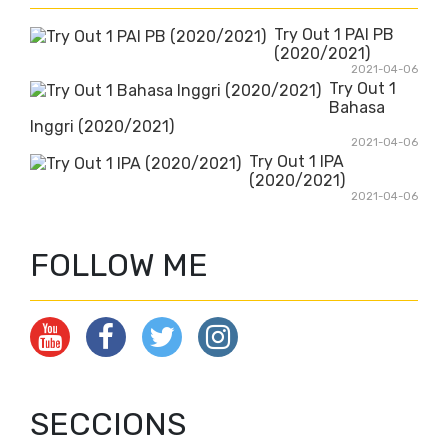
Try Out 1 PAI PB
(2020/2021)
2021-04-06
Try Out 1
Bahasa
Inggri (2020/2021)
2021-04-06
Try Out 1 IPA
(2020/2021)
2021-04-06
FOLLOW ME
SECCIONS