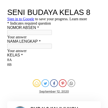
September 12, 2020