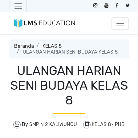
Beranda
KELAS 8
ULANGAN HARIAN SENI BUDAYA KELAS 8
ULANGAN HARIAN
SENI BUDAYA KELAS
8
By
SMP N 2 KALIWUNGU
KELAS 8
·
PHB