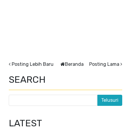
Posting Lebih Baru
Beranda
Posting Lama
SEARCH
LATEST