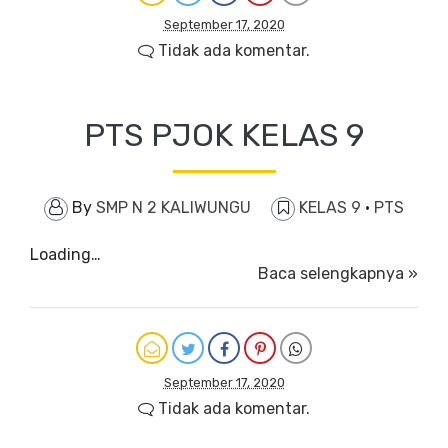
September 17, 2020
Tidak ada komentar.
PTS PJOK KELAS 9
By
SMP N 2 KALIWUNGU
KELAS 9
·
PTS
Loading…
Baca selengkapnya »
September 17, 2020
Tidak ada komentar.