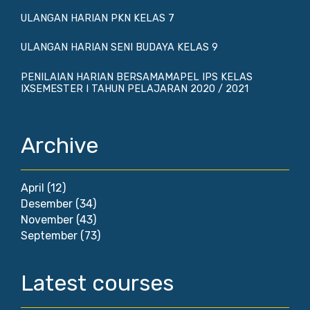
ULANGAN HARIAN PKN KELAS 7
ULANGAN HARIAN SENI BUDAYA KELAS 9
PENILAIAN HARIAN BERSAMAMAPEL IPS KELAS
IXSEMESTER I TAHUN PELAJARAN 2020 / 2021
Archive
April
(12)
Desember
(34)
November
(43)
September
(73)
Latest courses