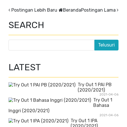
Postingan Lebih Baru
Beranda
Postingan Lama
SEARCH
LATEST
Try Out 1 PAI PB
(2020/2021)
2021-04-06
Try Out 1
Bahasa
Inggri (2020/2021)
2021-04-06
Try Out 1 IPA
(2020/2021)