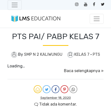
PTS PAI/ PABP KELAS 7
By
SMP N 2 KALIWUNGU
KELAS 7
·
PTS
Loading…
Baca selengkapnya »
September 18, 2020
Tidak ada komentar.