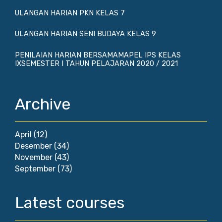
ULANGAN HARIAN PKN KELAS 7
ULANGAN HARIAN SENI BUDAYA KELAS 9
PENILAIAN HARIAN BERSAMAMAPEL IPS KELAS
IXSEMESTER I TAHUN PELAJARAN 2020 / 2021
Archive
April
(12)
Desember
(34)
November
(43)
September
(73)
Latest courses