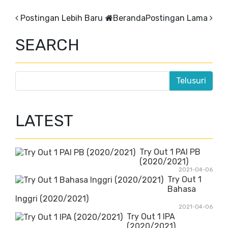
Postingan Lebih Baru
Beranda
Postingan Lama
SEARCH
LATEST
Try Out 1 PAI PB
(2020/2021)
2021-04-06
Try Out 1
Bahasa
Inggri (2020/2021)
2021-04-06
Try Out 1 IPA
(2020/2021)