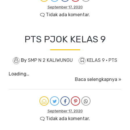
September 17, 2020
Tidak ada komentar.
PTS PJOK KELAS 9
By
SMP N 2 KALIWUNGU
KELAS 9
·
PTS
Loading…
Baca selengkapnya »
September 17, 2020
Tidak ada komentar.