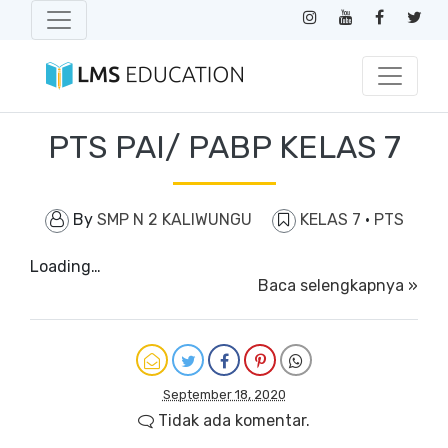
PTS PAI/ PABP KELAS 7
By
SMP N 2 KALIWUNGU
KELAS 7
·
PTS
Loading…
Baca selengkapnya »
September 18, 2020
Tidak ada komentar.